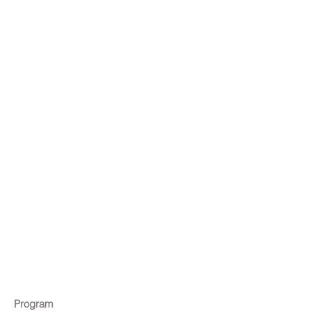
Program